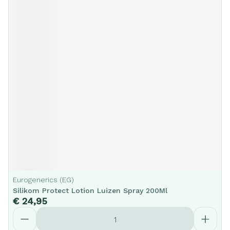
Eurogenerics (EG)
Silikom Protect Lotion Luizen Spray 200Ml
€ 24,95
Aantal