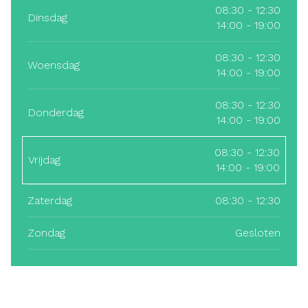
08:30 - 12:30
Dinsdag
14:00 - 19:00
08:30 - 12:30
Woensdag
14:00 - 19:00
08:30 - 12:30
Donderdag
14:00 - 19:00
08:30 - 12:30
Vrijdag
14:00 - 19:00
Zaterdag
08:30 - 12:30
Zondag
Gesloten