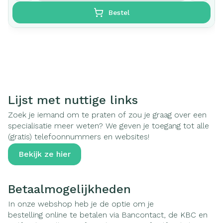
Bestel
Lijst met nuttige links
Zoek je iemand om te praten of zou je graag over een
specialisatie meer weten? We geven je toegang tot alle
(gratis) telefoonnummers en websites!
Bekijk ze hier
Betaalmogelijkheden
In onze webshop heb je de optie om je
bestelling online te betalen via Bancontact, de KBC en