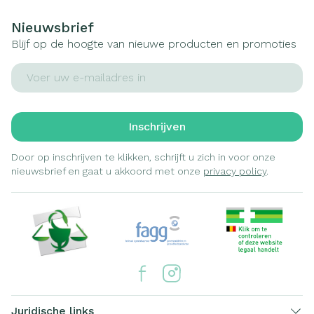
Nieuwsbrief
Blijf op de hoogte van nieuwe producten en promoties
E-mail adres
Inschrijven
Door op inschrijven te klikken, schrijft u zich in voor onze
nieuwsbrief en gaat u akkoord met onze
privacy policy
.
Juridische links