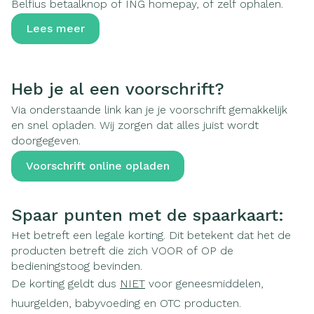
Belfius betaalknop of ING homepay, of zelf ophalen.
Lees meer
Heb je al een voorschrift?
Via onderstaande link kan je je voorschrift gemakkelijk
en snel opladen. Wij zorgen dat alles juist wordt
doorgegeven.
Voorschrift online opladen
Spaar punten met de spaarkaart:
Het betreft een legale korting. Dit betekent dat het de
producten betreft die zich VOOR of OP de
bedieningstoog bevinden.
De korting geldt dus
NIET
voor geneesmiddelen,
huurgelden, babyvoeding en OTC producten.