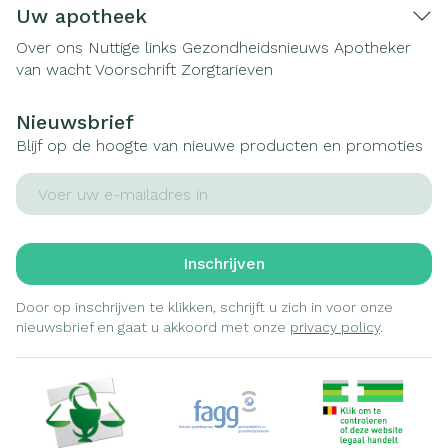
Uw apotheek
Over ons
Nuttige links
Gezondheidsnieuws
Apotheker
van wacht
Voorschrift
Zorgtarieven
Nieuwsbrief
Blijf op de hoogte van nieuwe producten en promoties
E-mail adres
Inschrijven
Door op inschrijven te klikken, schrijft u zich in voor onze
nieuwsbrief en gaat u akkoord met onze
privacy policy
.