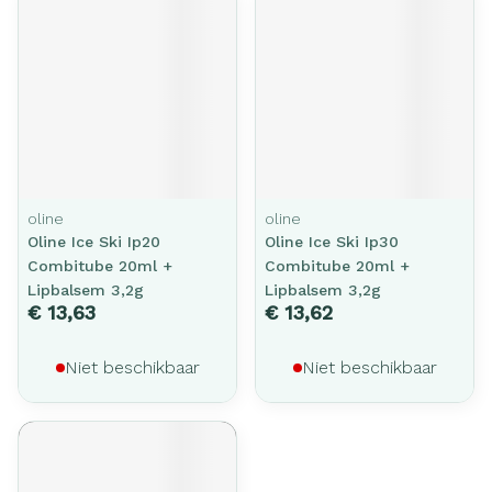
oline
oline
Oline Ice Ski Ip20
Oline Ice Ski Ip30
Combitube 20ml +
Combitube 20ml +
Lipbalsem 3,2g
Lipbalsem 3,2g
€ 13,63
€ 13,62
Niet beschikbaar
Niet beschikbaar