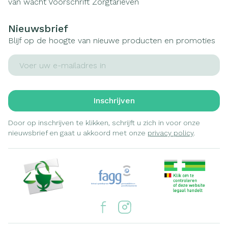
van wacht
Voorschrift
Zorgtarieven
Nieuwsbrief
Blijf op de hoogte van nieuwe producten en promoties
E-mail adres
Inschrijven
Door op inschrijven te klikken, schrijft u zich in voor onze
nieuwsbrief en gaat u akkoord met onze
privacy policy
.