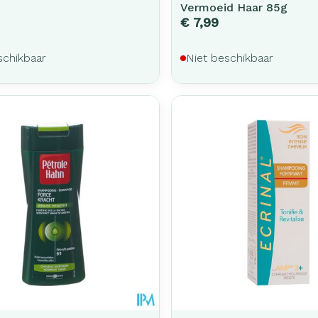
Vermoeid Haar 85g
€ 7,99
schikbaar
Niet beschikbaar