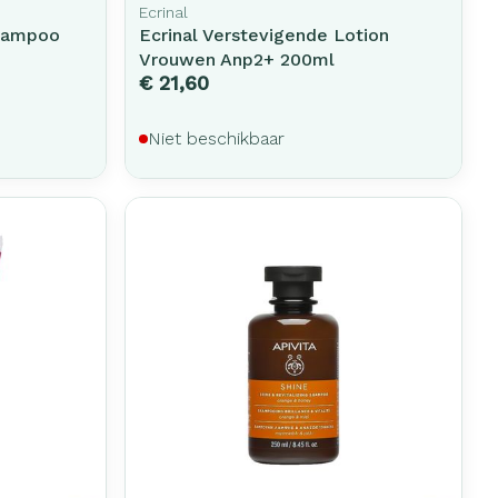
Ecrinal
Shampoo
Ecrinal Verstevigende Lotion
Vrouwen Anp2+ 200ml
€ 21,60
Niet beschikbaar