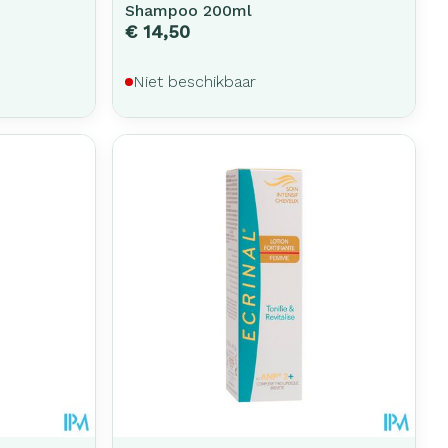
Shampoo 200ml
€ 14,50
Niet beschikbaar