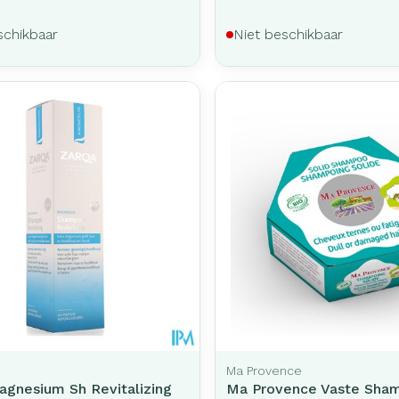
schikbaar
Niet beschikbaar
Ma Provence
agnesium Sh Revitalizing
Ma Provence Vaste Sha