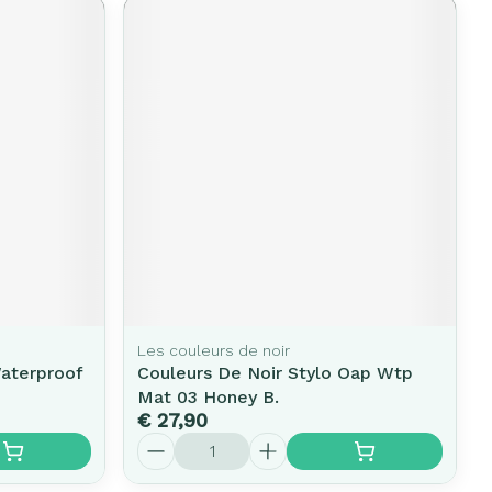
Les couleurs de noir
aterproof
Couleurs De Noir Stylo Oap Wtp
Mat 03 Honey B.
€ 27,90
Aantal