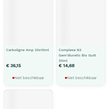
Carboligne Amp 20x10ml
Complexe N3
Gem'diuretic Bio Gutt
30ml
€ 36,15
€ 14,68
Niet beschikbaar
Niet beschikbaar