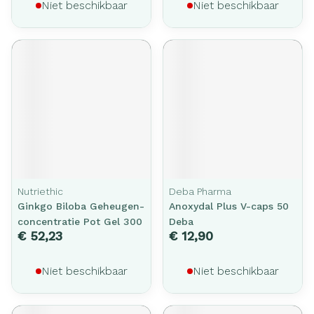
Niet beschikbaar
Niet beschikbaar
Nutriethic
Deba Pharma
Ginkgo Biloba Geheugen-
Anoxydal Plus V-caps 50
concentratie Pot Gel 300
Deba
€ 52,23
€ 12,90
Niet beschikbaar
Niet beschikbaar