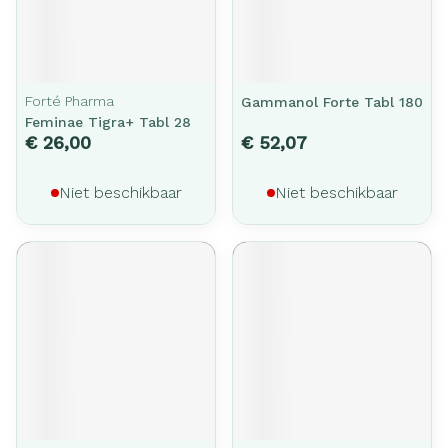
Forté Pharma
Gammanol Forte Tabl 180
Feminae Tigra+ Tabl 28
€ 26,00
€ 52,07
Niet beschikbaar
Niet beschikbaar