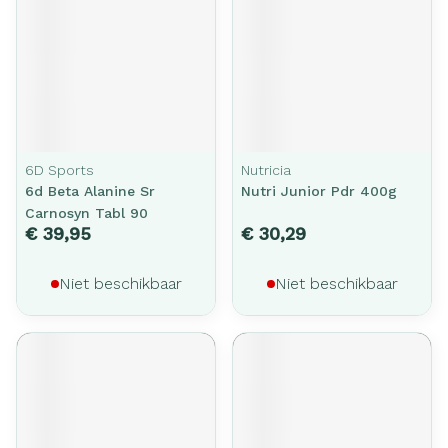
6D Sports
Nutricia
6d Beta Alanine Sr
Nutri Junior Pdr 400g
Carnosyn Tabl 90
€ 39,95
€ 30,29
Niet beschikbaar
Niet beschikbaar