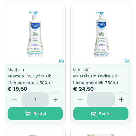
Mustela
Mustela
Mustela Pn Hydra Bb
Mustela Pn Hydra Bb
Lichaamsmelk 500ml
Lichaamsmelk 750ml
€ 19,50
€ 24,50
Aantal
Aantal
Bestel
Bestel