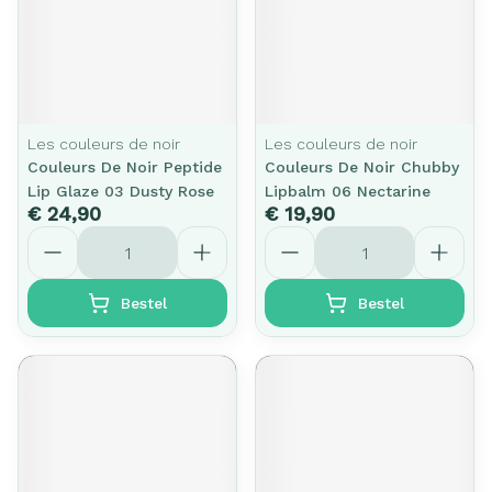
Les couleurs de noir
Les couleurs de noir
Couleurs De Noir Peptide
Couleurs De Noir Chubby
Lip Glaze 03 Dusty Rose
Lipbalm 06 Nectarine
€ 24,90
€ 19,90
Aantal
Aantal
Bestel
Bestel