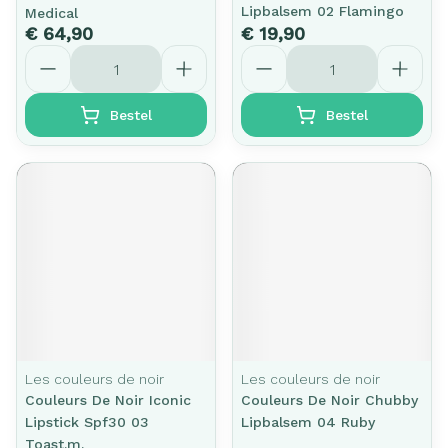
Lipbalsem 02 Flamingo
Medical
€ 64,90
€ 19,90
Aantal
Aantal
Bestel
Bestel
Les couleurs de noir
Les couleurs de noir
Couleurs De Noir Iconic
Couleurs De Noir Chubby
Lipstick Spf30 03
Lipbalsem 04 Ruby
Toast.m.