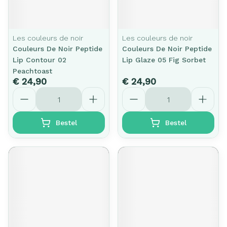
Les couleurs de noir
Les couleurs de noir
Couleurs De Noir Peptide
Couleurs De Noir Peptide
Lip Contour 02
Lip Glaze 05 Fig Sorbet
Peachtoast
€ 24,90
€ 24,90
Aantal
Aantal
Bestel
Bestel