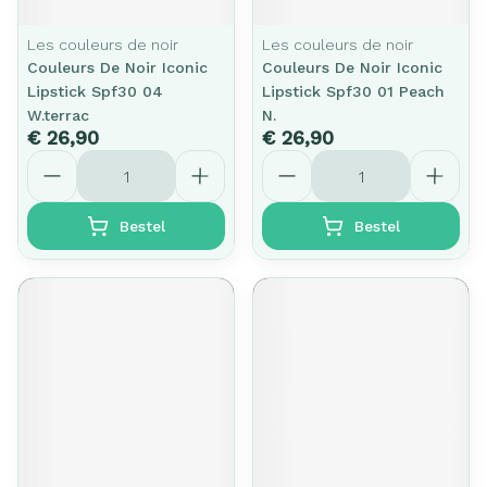
Les couleurs de noir
Les couleurs de noir
Couleurs De Noir Iconic
Couleurs De Noir Iconic
Lipstick Spf30 04
Lipstick Spf30 01 Peach
W.terrac
N.
€ 26,90
€ 26,90
Aantal
Aantal
Bestel
Bestel