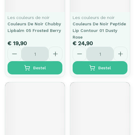
Les couleurs de noir
Les couleurs de noir
Couleurs De Noir Chubby
Couleurs De Noir Peptide
Lipbalm 05 Frosted Berry
Lip Contour 01 Dusty
Rose
€ 19,90
€ 24,90
Aantal
Aantal
Bestel
Bestel