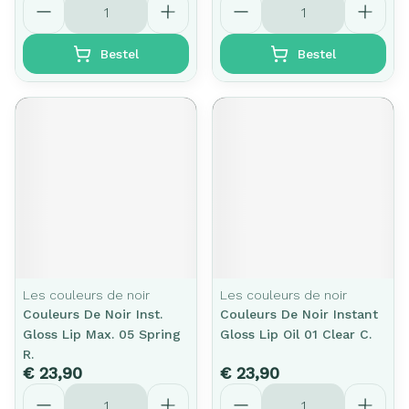
Bestel
Bestel
Les couleurs de noir
Les couleurs de noir
Couleurs De Noir Inst.
Couleurs De Noir Instant
Gloss Lip Max. 05 Spring
Gloss Lip Oil 01 Clear C.
R.
€ 23,90
€ 23,90
Aantal
Aantal