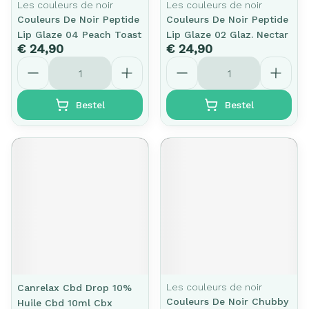
Les couleurs de noir
Les couleurs de noir
Couleurs De Noir Peptide
Couleurs De Noir Peptide
Lip Glaze 04 Peach Toast
Lip Glaze 02 Glaz. Nectar
€ 24,90
€ 24,90
Aantal
Aantal
Bestel
Bestel
Les couleurs de noir
Canrelax Cbd Drop 10%
Couleurs De Noir Chubby
Huile Cbd 10ml Cbx