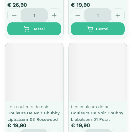
€ 26,90
€ 19,90
Aantal
Aantal
Bestel
Bestel
Les couleurs de noir
Les couleurs de noir
Couleurs De Noir Chubby
Couleurs De Noir Chubby
Lipbalsem 03 Rosewood
Lipbalsem 01 Pearl
€ 19,90
€ 19,90
Aantal
Aantal