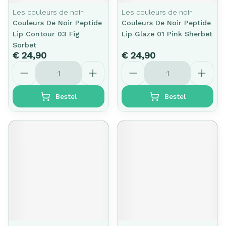
Les couleurs de noir
Les couleurs de noir
Couleurs De Noir Peptide
Couleurs De Noir Peptide
Lip Contour 03 Fig
Lip Glaze 01 Pink Sherbet
Sorbet
€ 24,90
€ 24,90
Aantal
Aantal
Bestel
Bestel