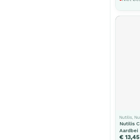
Nutilis, Nu
Nutilis
Aardbei
€ 13,45