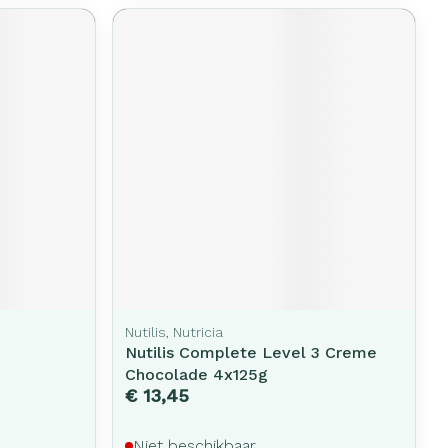
Nutilis, Nutricia
Nutilis Complete Level 3 Creme
Chocolade 4x125g
€ 13,45
Niet beschikbaar