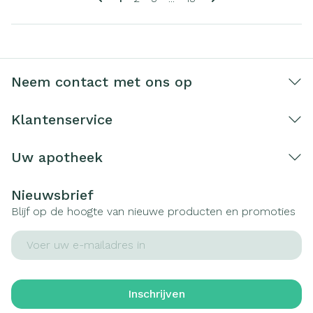
Neem contact met ons op
Klantenservice
Uw apotheek
Nieuwsbrief
Blijf op de hoogte van nieuwe producten en promoties
E-mail adres
Inschrijven