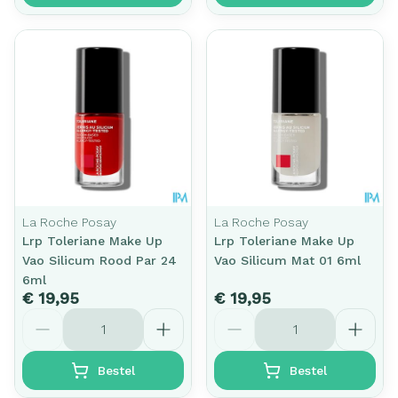
La Roche Posay
La Roche Posay
Lrp Toleriane Make Up
Lrp Toleriane Make Up
Vao Silicum Rood Par 24
Vao Silicum Mat 01 6ml
6ml
€ 19,95
€ 19,95
Aantal
Aantal
Bestel
Bestel