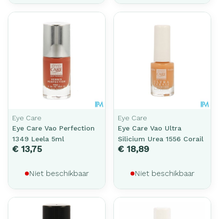
Eye Care
Eye Care
Eye Care Vao Perfection
Eye Care Vao Ultra
1349 Leela 5ml
Silicium Urea 1556 Corail
€ 13,75
€ 18,89
Niet beschikbaar
Niet beschikbaar