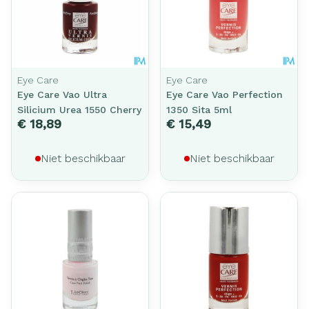
Eye Care
Eye Care
Eye Care Vao Ultra
Eye Care Vao Perfection
Silicium Urea 1550 Cherry
1350 Sita 5ml
€ 18,89
€ 15,49
Niet beschikbaar
Niet beschikbaar