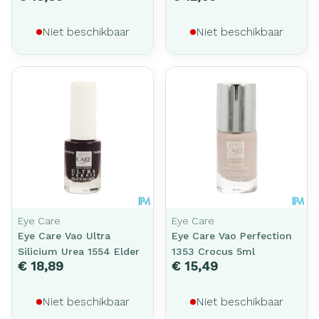
Niet beschikbaar
Niet beschikbaar
Eye Care
Eye Care
Eye Care Vao Ultra
Eye Care Vao Perfection
Silicium Urea 1554 Elder
1353 Crocus 5ml
€ 18,89
€ 15,49
Niet beschikbaar
Niet beschikbaar