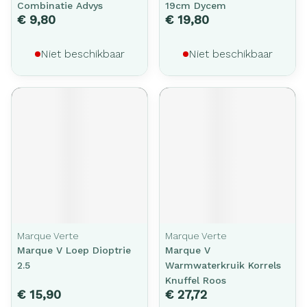
Combinatie Advys
19cm Dycem
€ 9,80
€ 19,80
Niet beschikbaar
Niet beschikbaar
Marque Verte
Marque Verte
Marque V Loep Dioptrie
Marque V
2.5
Warmwaterkruik Korrels
Knuffel Roos
€ 15,90
€ 27,72