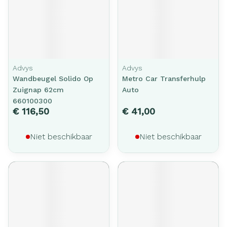
Advys
Advys
Wandbeugel Solido Op
Metro Car Transferhulp
Zuignap 62cm
Auto
660100300
€ 116,50
€ 41,00
Niet beschikbaar
Niet beschikbaar