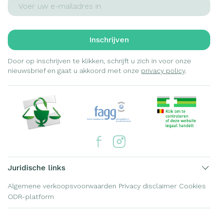
Inschrijven
Door op inschrijven te klikken, schrijft u zich in voor onze
nieuwsbrief en gaat u akkoord met onze
privacy policy
.
Juridische links
Algemene verkoopsvoorwaarden
Privacy disclaimer
Cookies
ODR-platform