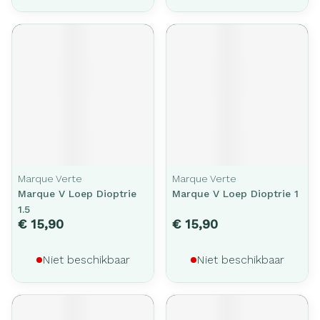
Marque Verte
Marque Verte
Marque V Loep Dioptrie
Marque V Loep Dioptrie 1
1.5
€ 15,90
€ 15,90
Niet beschikbaar
Niet beschikbaar