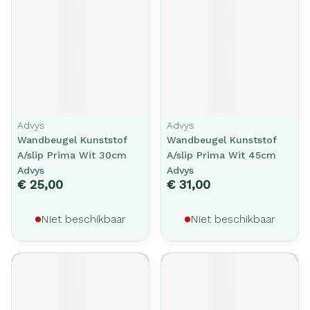
Advys
Advys
Wandbeugel Kunststof
Wandbeugel Kunststof
A/slip Prima Wit 30cm
A/slip Prima Wit 45cm
Advys
Advys
€ 25,00
€ 31,00
Niet beschikbaar
Niet beschikbaar