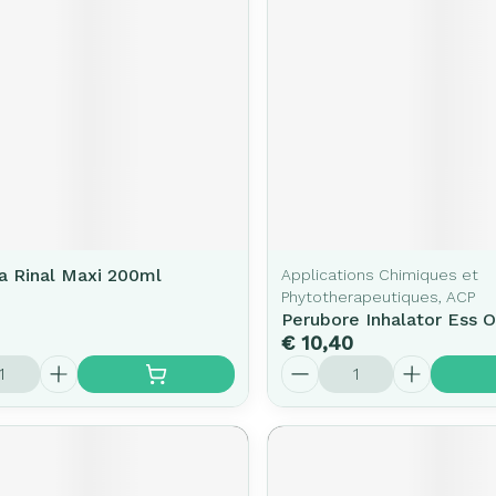
a Rinal Maxi 200ml
Applications Chimiques et
Phytotherapeutiques, ACP
Perubore Inhalator Ess O
€ 10,40
Aantal