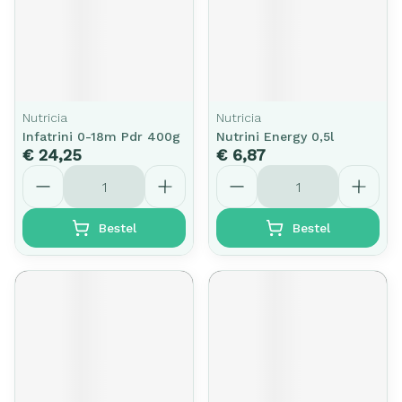
Nutricia
Nutricia
Infatrini 0-18m Pdr 400g
Nutrini Energy 0,5l
€ 24,25
€ 6,87
Aantal
Aantal
Bestel
Bestel