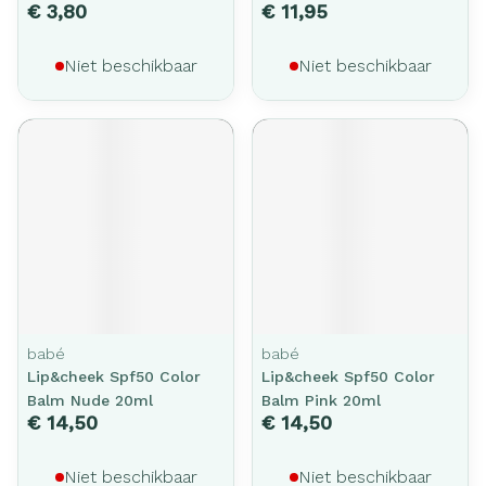
€ 3,80
€ 11,95
Niet beschikbaar
Niet beschikbaar
babé
babé
Lip&cheek Spf50 Color
Lip&cheek Spf50 Color
Balm Nude 20ml
Balm Pink 20ml
€ 14,50
€ 14,50
Niet beschikbaar
Niet beschikbaar