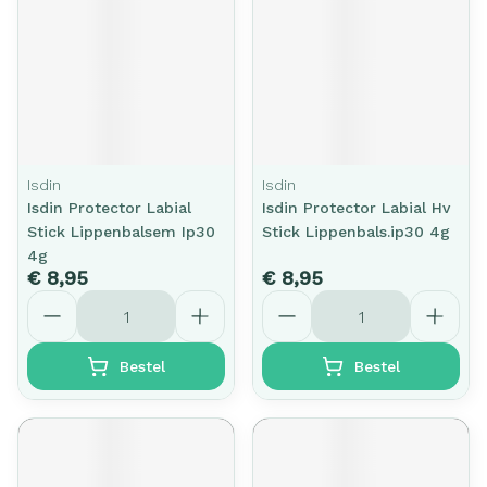
Isdin
Isdin
Isdin Protector Labial
Isdin Protector Labial Hv
Stick Lippenbalsem Ip30
Stick Lippenbals.ip30 4g
4g
€ 8,95
€ 8,95
Aantal
Aantal
Bestel
Bestel