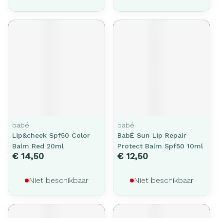
babé
babé
Lip&cheek Spf50 Color
BabÉ Sun Lip Repair
Balm Red 20ml
Protect Balm Spf50 10ml
€ 14,50
€ 12,50
Niet beschikbaar
Niet beschikbaar