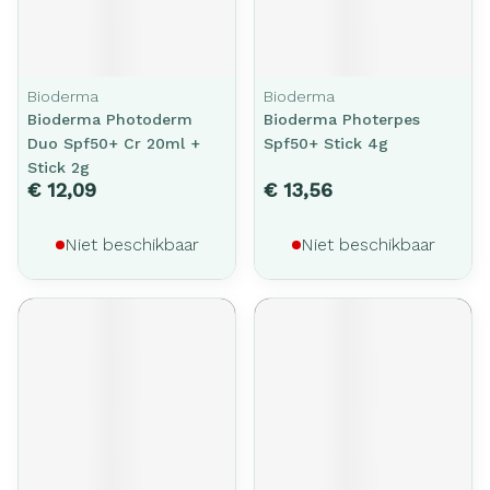
Bioderma
Bioderma
Bioderma Photoderm
Bioderma Photerpes
Duo Spf50+ Cr 20ml +
Spf50+ Stick 4g
Stick 2g
€ 12,09
€ 13,56
Niet beschikbaar
Niet beschikbaar