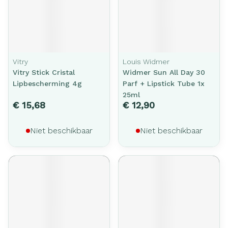
Vitry
Louis Widmer
Vitry Stick Cristal
Widmer Sun All Day 30
Lipbescherming 4g
Parf + Lipstick Tube 1x
25ml
€ 15,68
€ 12,90
Niet beschikbaar
Niet beschikbaar