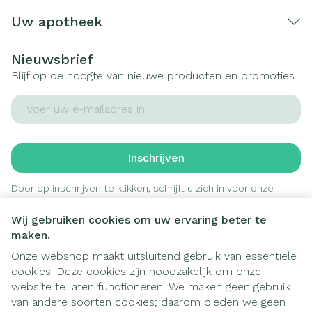
Uw apotheek
Nieuwsbrief
Blijf op de hoogte van nieuwe producten en promoties
E-mail adres
Inschrijven
Door op inschrijven te klikken, schrijft u zich in voor onze
nieuwsbrief en gaat u akkoord met onze
privacy policy
.
Wij gebruiken cookies om uw ervaring beter te
maken.
Onze webshop maakt uitsluitend gebruik van essentiële
cookies. Deze cookies zijn noodzakelijk om onze
website te laten functioneren. We maken geen gebruik
van andere soorten cookies; daarom bieden we geen