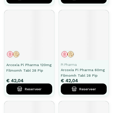
Geneesmiddel
Op voorschrift
Geneesmiddel
Op voorschrift
Pi Pharma
Arcoxia Pi Pharma 120mg
Arcoxia Pi Pharma 60mg
Filmomh Tabl 28 Pip
Filmomh Tabl 28 Pip
€ 42,04
€ 42,04
Reserveer
Reserveer