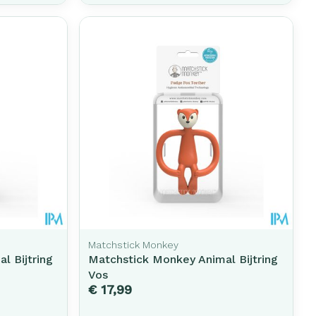
Matchstick Monkey
l Bijtring
Matchstick Monkey Animal Bijtring
Vos
€ 17,99