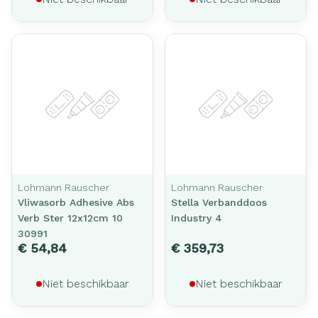
Lohmann Rauscher
Lohmann Rauscher
Vliwasorb Adhesive Abs
Stella Verbanddoos
Verb Ster 12x12cm 10
Industry 4
30991
€ 54,84
€ 359,73
Niet beschikbaar
Niet beschikbaar