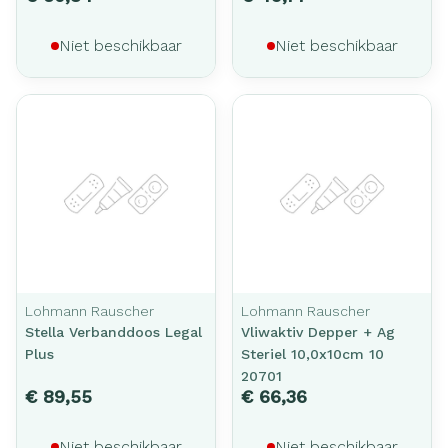
Niet beschikbaar
Niet beschikbaar
Lohmann Rauscher
Lohmann Rauscher
Stella Verbanddoos Legal
Vliwaktiv Depper + Ag
Plus
Steriel 10,0x10cm 10
20701
€ 89,55
€ 66,36
Niet beschikbaar
Niet beschikbaar