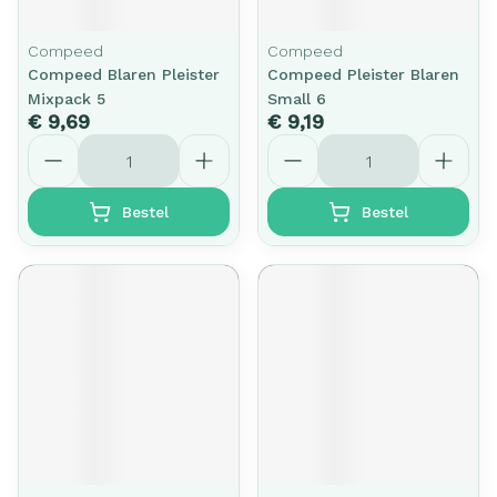
Compeed
Compeed
Compeed Blaren Pleister
Compeed Pleister Blaren
Mixpack 5
Small 6
€ 9,69
€ 9,19
Aantal
Aantal
Bestel
Bestel