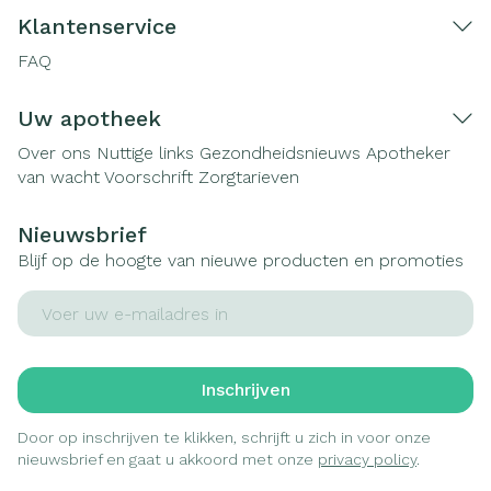
Klantenservice
FAQ
Uw apotheek
Over ons
Nuttige links
Gezondheidsnieuws
Apotheker
van wacht
Voorschrift
Zorgtarieven
Nieuwsbrief
Blijf op de hoogte van nieuwe producten en promoties
E-mail adres
Inschrijven
Door op inschrijven te klikken, schrijft u zich in voor onze
nieuwsbrief en gaat u akkoord met onze
privacy policy
.