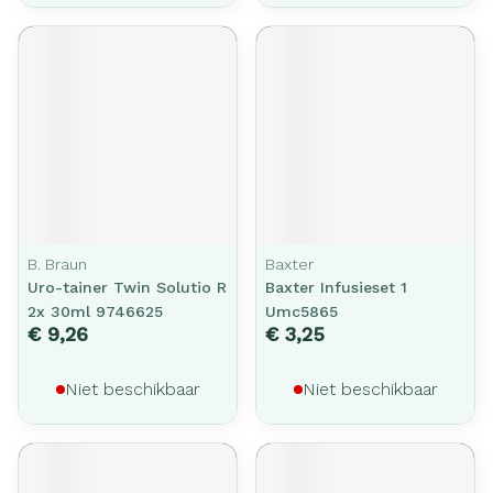
B. Braun
Baxter
Uro-tainer Twin Solutio R
Baxter Infusieset 1
2x 30ml 9746625
Umc5865
€ 9,26
€ 3,25
Niet beschikbaar
Niet beschikbaar