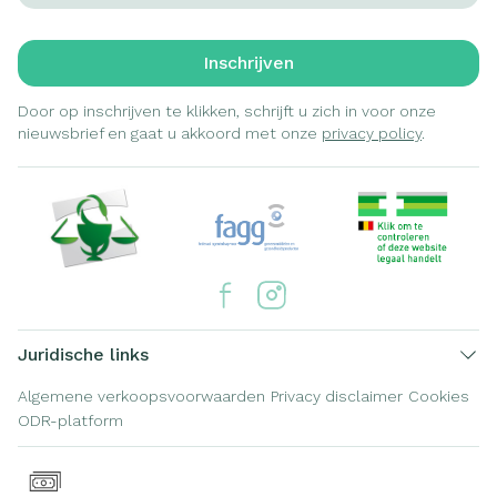
Inschrijven
Door op inschrijven te klikken, schrijft u zich in voor onze
nieuwsbrief en gaat u akkoord met onze
privacy policy
.
Juridische links
Algemene verkoopsvoorwaarden
Privacy disclaimer
Cookies
ODR-platform