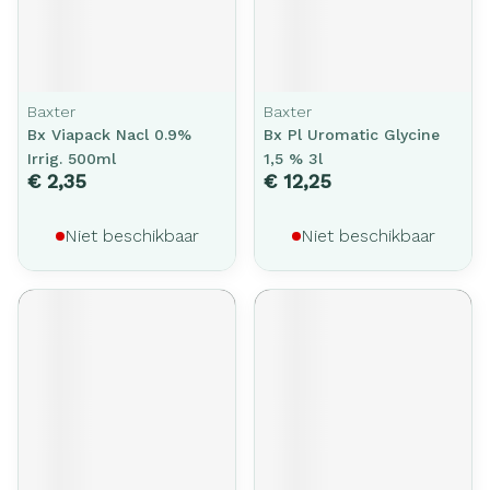
Baxter
Baxter
Bx Viapack Nacl 0.9%
Bx Pl Uromatic Glycine
Irrig. 500ml
1,5 % 3l
€ 2,35
€ 12,25
Niet beschikbaar
Niet beschikbaar