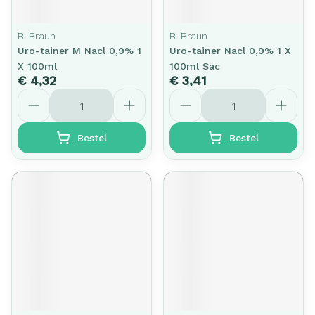
B. Braun
B. Braun
Uro-tainer M Nacl 0,9% 1
Uro-tainer Nacl 0,9% 1 X
X 100ml
100ml Sac
€ 4,32
€ 3,41
Aantal
Aantal
Bestel
Bestel