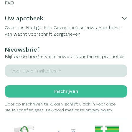
FAQ
Uw apotheek
Over ons
Nuttige links
Gezondheidsnieuws
Apotheker
van wacht
Voorschrift
Zorgtarieven
Nieuwsbrief
Blijf op de hoogte van nieuwe producten en promoties
E-mail adres
Inschrijven
Door op inschrijven te klikken, schrijft u zich in voor onze
nieuwsbrief en gaat u akkoord met onze
privacy policy
.