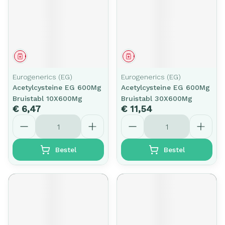
Geneesmiddel
Geneesmiddel
Eurogenerics (EG)
Eurogenerics (EG)
Acetylcysteine EG 600Mg
Acetylcysteine EG 600Mg
Bruistabl 10X600Mg
Bruistabl 30X600Mg
€ 6,47
€ 11,54
Aantal
Aantal
Bestel
Bestel