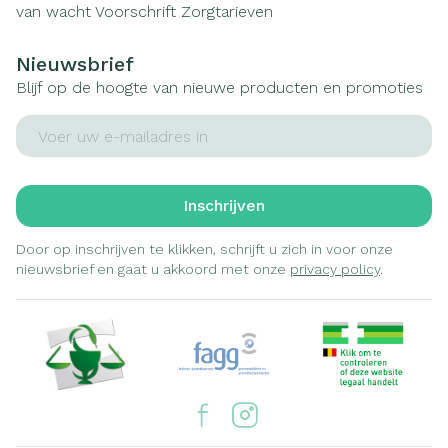
van wacht
Voorschrift
Zorgtarieven
Nieuwsbrief
Blijf op de hoogte van nieuwe producten en promoties
E-mail adres
Inschrijven
Door op inschrijven te klikken, schrijft u zich in voor onze
nieuwsbrief en gaat u akkoord met onze
privacy policy
.