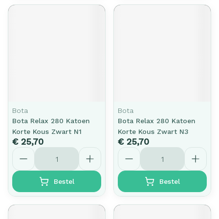
Bota
Bota
Bota Relax 280 Katoen
Bota Relax 280 Katoen
Korte Kous Zwart N1
Korte Kous Zwart N3
€ 25,70
€ 25,70
Aantal
Aantal
Bestel
Bestel