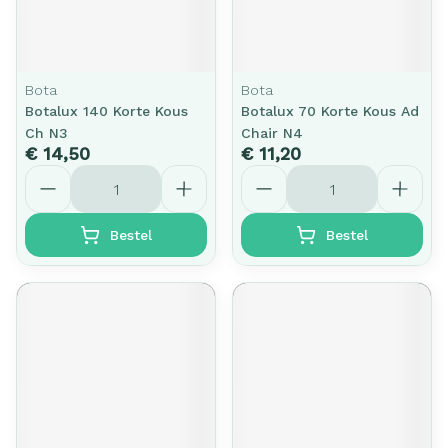
Bota
Bota
Botalux 140 Korte Kous
Botalux 70 Korte Kous Ad
Ch N3
Chair N4
€ 14,50
€ 11,20
Aantal
Aantal
Bestel
Bestel