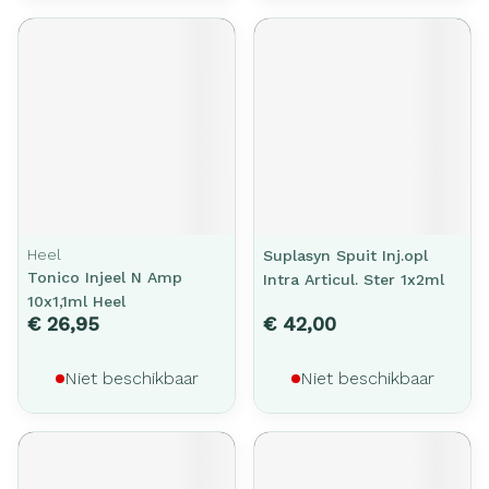
Heel
Suplasyn Spuit Inj.opl
Tonico Injeel N Amp
Intra Articul. Ster 1x2ml
10x1,1ml Heel
€ 26,95
€ 42,00
Niet beschikbaar
Niet beschikbaar