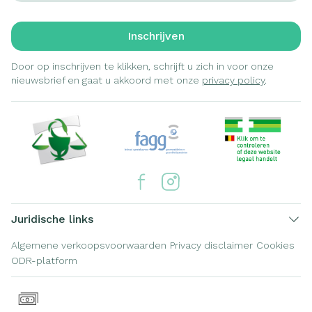
Inschrijven
Door op inschrijven te klikken, schrijft u zich in voor onze
nieuwsbrief en gaat u akkoord met onze
privacy policy
.
Juridische links
Algemene verkoopsvoorwaarden
Privacy disclaimer
Cookies
ODR-platform