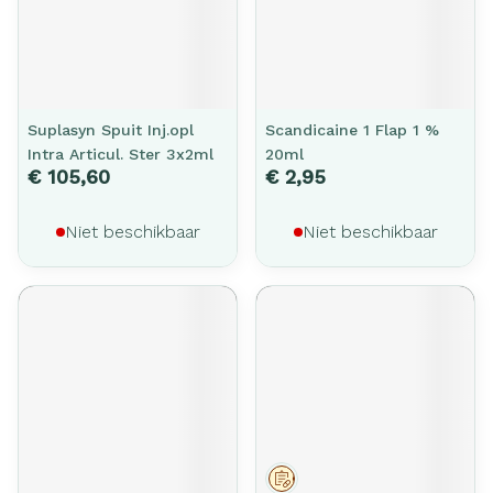
Suplasyn Spuit Inj.opl
Scandicaine 1 Flap 1 %
Intra Articul. Ster 3x2ml
20ml
€ 105,60
€ 2,95
Niet beschikbaar
Niet beschikbaar
Op voorschrift