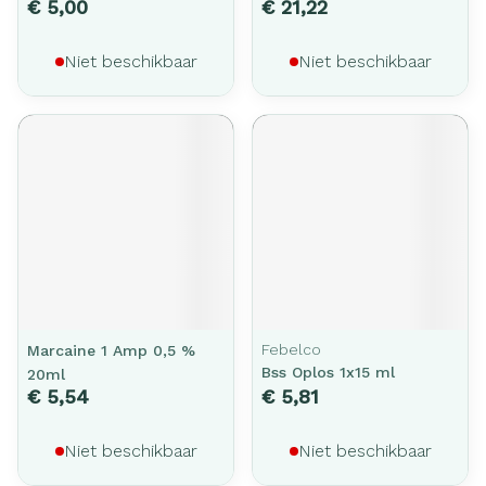
€ 5,00
€ 21,22
Niet beschikbaar
Niet beschikbaar
Febelco
Marcaine 1 Amp 0,5 %
Bss Oplos 1x15 ml
20ml
€ 5,54
€ 5,81
Niet beschikbaar
Niet beschikbaar