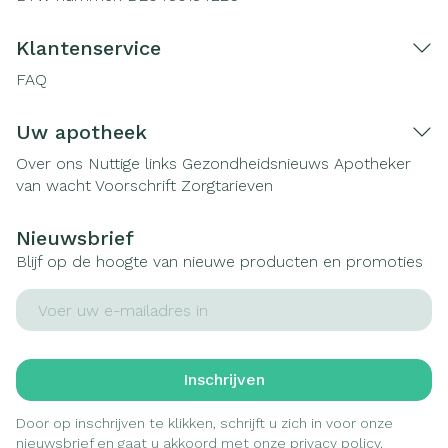
Klantenservice
FAQ
Uw apotheek
Over ons
Nuttige links
Gezondheidsnieuws
Apotheker
van wacht
Voorschrift
Zorgtarieven
Nieuwsbrief
Blijf op de hoogte van nieuwe producten en promoties
E-mail adres
Inschrijven
Door op inschrijven te klikken, schrijft u zich in voor onze
nieuwsbrief en gaat u akkoord met onze
privacy policy
.