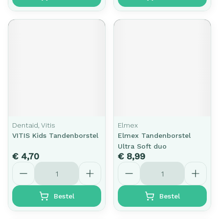
Dentaid, Vitis
Elmex
VITIS Kids Tandenborstel
Elmex Tandenborstel
Ultra Soft duo
€ 4,70
€ 8,99
Aantal
Aantal
Bestel
Bestel