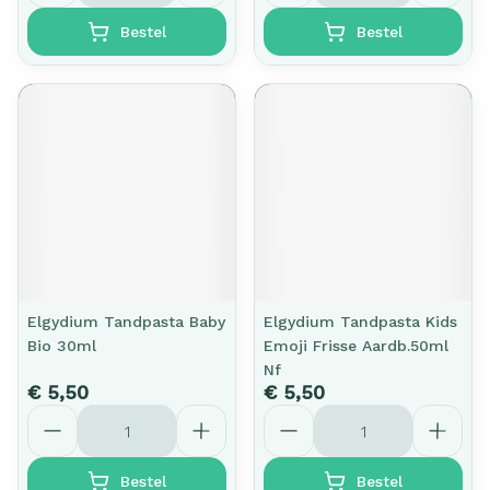
Bestel
Bestel
Elgydium Tandpasta Baby
Elgydium Tandpasta Kids
Bio 30ml
Emoji Frisse Aardb.50ml
Nf
€ 5,50
€ 5,50
Aantal
Aantal
Bestel
Bestel