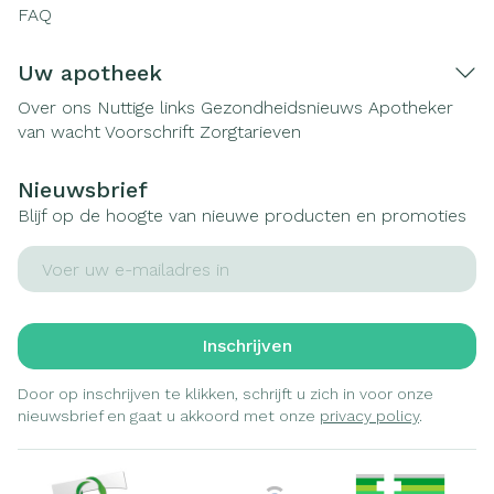
FAQ
Uw apotheek
Over ons
Nuttige links
Gezondheidsnieuws
Apotheker
van wacht
Voorschrift
Zorgtarieven
Nieuwsbrief
Blijf op de hoogte van nieuwe producten en promoties
E-mail adres
Inschrijven
Door op inschrijven te klikken, schrijft u zich in voor onze
nieuwsbrief en gaat u akkoord met onze
privacy policy
.