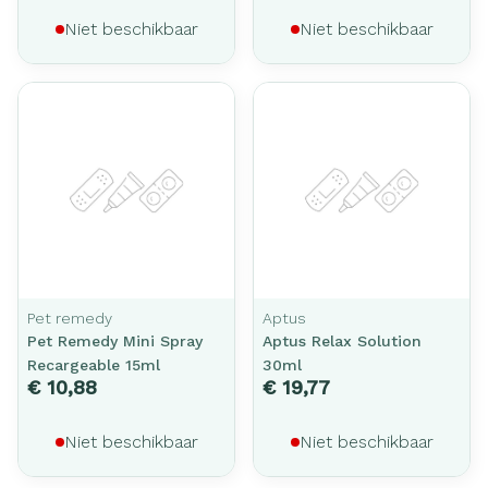
Niet beschikbaar
Niet beschikbaar
Pet remedy
Aptus
Pet Remedy Mini Spray
Aptus Relax Solution
Recargeable 15ml
30ml
€ 10,88
€ 19,77
Niet beschikbaar
Niet beschikbaar