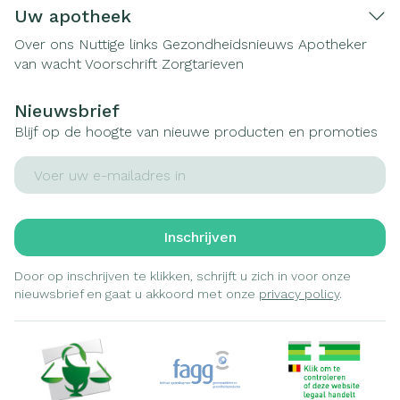
Uw apotheek
Over ons
Nuttige links
Gezondheidsnieuws
Apotheker
van wacht
Voorschrift
Zorgtarieven
Nieuwsbrief
Blijf op de hoogte van nieuwe producten en promoties
E-mail adres
Inschrijven
Door op inschrijven te klikken, schrijft u zich in voor onze
nieuwsbrief en gaat u akkoord met onze
privacy policy
.