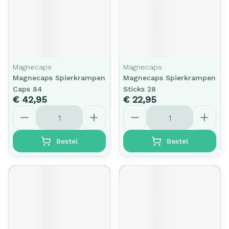
Magnecaps
Magnecaps
Magnecaps Spierkrampen
Magnecaps Spierkrampen
Caps 84
Sticks 28
€ 42,95
€ 22,95
Aantal
Aantal
Bestel
Bestel