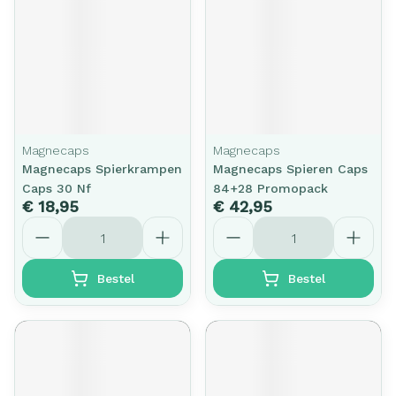
Magnecaps
Magnecaps
Magnecaps Spierkrampen
Magnecaps Spieren Caps
Caps 30 Nf
84+28 Promopack
€ 18,95
€ 42,95
Aantal
Aantal
Bestel
Bestel