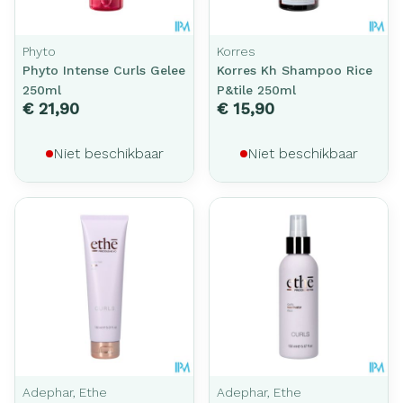
Phyto
Korres
Phyto Intense Curls Gelee
Korres Kh Shampoo Rice
250ml
P&tile 250ml
€ 21,90
€ 15,90
Niet beschikbaar
Niet beschikbaar
Adephar, Ethe
Adephar, Ethe