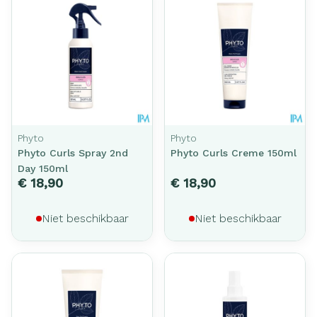
Phyto
Phyto
Phyto Curls Spray 2nd
Phyto Curls Creme 150ml
Day 150ml
€ 18,90
€ 18,90
Niet beschikbaar
Niet beschikbaar