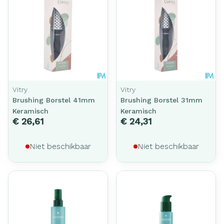
Vitry
Vitry
Brushing Borstel 41mm
Brushing Borstel 31mm
Keramisch
Keramisch
€ 26,61
€ 24,31
Niet beschikbaar
Niet beschikbaar