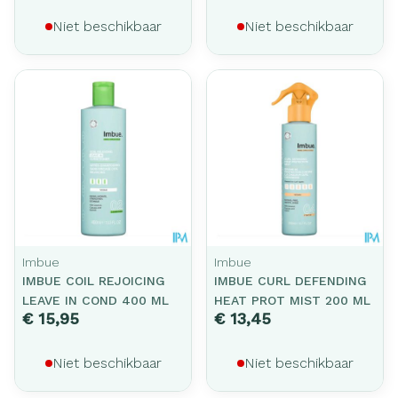
Niet beschikbaar
Niet beschikbaar
Imbue
Imbue
IMBUE COIL REJOICING
IMBUE CURL DEFENDING
LEAVE IN COND 400 ML
HEAT PROT MIST 200 ML
€ 15,95
€ 13,45
Niet beschikbaar
Niet beschikbaar