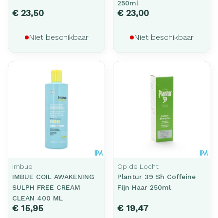
250ml
€ 23,50
€ 23,00
Niet beschikbaar
Niet beschikbaar
Imbue
Op de Locht
IMBUE COIL AWAKENING
Plantur 39 Sh Coffeine
SULPH FREE CREAM
Fijn Haar 250ml
CLEAN 400 ML
€ 15,95
€ 19,47