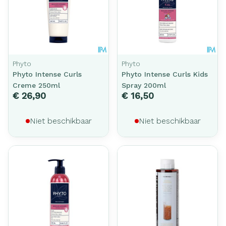
Phyto
Phyto
Phyto Intense Curls
Phyto Intense Curls Kids
Creme 250ml
Spray 200ml
€ 26,90
€ 16,50
Niet beschikbaar
Niet beschikbaar