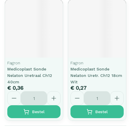
Fagron
Fagron
Medicoplast Sonde
Medicoplast Sonde
Nelaton Uretraal Ch12
Nelaton Uretr. Ch12 18cm
40cm
Wit
€ 0,36
€ 0,27
Aantal
Aantal
Bestel
Bestel