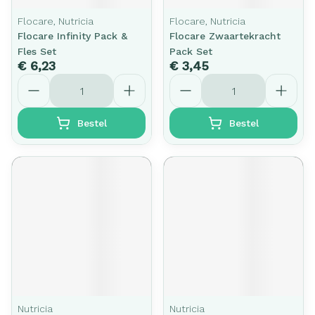
Flocare, Nutricia
Flocare, Nutricia
Flocare Infinity Pack &
Flocare Zwaartekracht
Fles Set
Pack Set
€ 6,23
€ 3,45
Aantal
Aantal
Bestel
Bestel
Nutricia
Nutricia