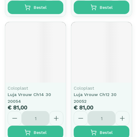
Bestel
Bestel
Coloplast
Coloplast
Luja Vrouw Ch14 30
Luja Vrouw Ch12 30
20054
20052
€ 81,00
€ 81,00
Aantal
Aantal
Bestel
Bestel