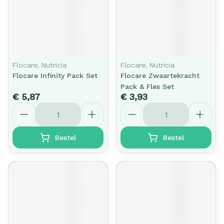
Flocare, Nutricia
Flocare, Nutricia
Flocare Infinity Pack Set
Flocare Zwaartekracht
Pack & Fles Set
€ 5,87
€ 3,93
Aantal
Aantal
Bestel
Bestel