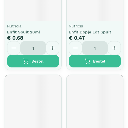
Nutricia
Nutricia
Enfit Spuit 20ml
Enfit Dopje Ldt Spuit
€ 0,68
€ 0,47
Aantal
Aantal
Bestel
Bestel