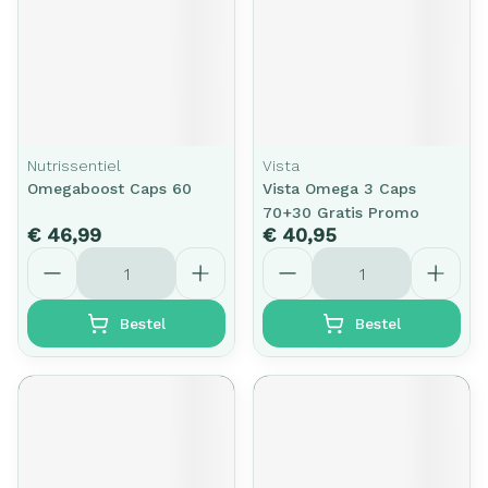
Nutrissentiel
Vista
Omegaboost Caps 60
Vista Omega 3 Caps
70+30 Gratis Promo
€ 46,99
€ 40,95
Aantal
Aantal
Bestel
Bestel