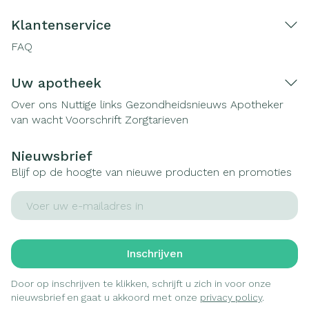
Klantenservice
FAQ
Uw apotheek
Over ons
Nuttige links
Gezondheidsnieuws
Apotheker
van wacht
Voorschrift
Zorgtarieven
Nieuwsbrief
Blijf op de hoogte van nieuwe producten en promoties
E-mail adres
Inschrijven
Door op inschrijven te klikken, schrijft u zich in voor onze
nieuwsbrief en gaat u akkoord met onze
privacy policy
.