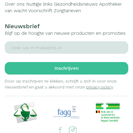
Over ons
Nuttige links
Gezondheidsnieuws
Apotheker
van wacht
Voorschrift
Zorgtarieven
Nieuwsbrief
Blijf op de hoogte van nieuwe producten en promoties
E-mail adres
Inschrijven
Door op inschrijven te klikken, schrijft u zich in voor onze
nieuwsbrief en gaat u akkoord met onze
privacy policy
.