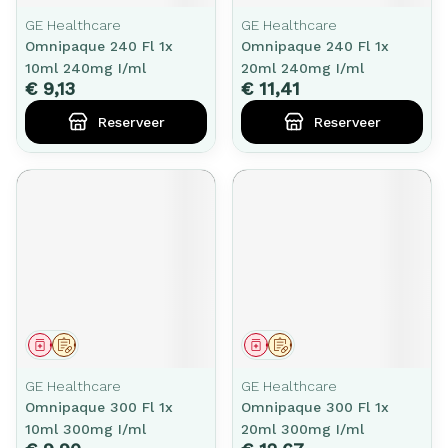
GE Healthcare
GE Healthcare
Omnipaque 240 Fl 1x
Omnipaque 240 Fl 1x
10ml 240mg I/ml
20ml 240mg I/ml
€ 9,13
€ 11,41
Reserveer
Reserveer
Geneesmiddel
Op voorschrift
Geneesmiddel
Op voorschrift
GE Healthcare
GE Healthcare
Omnipaque 300 Fl 1x
Omnipaque 300 Fl 1x
10ml 300mg I/ml
20ml 300mg I/ml