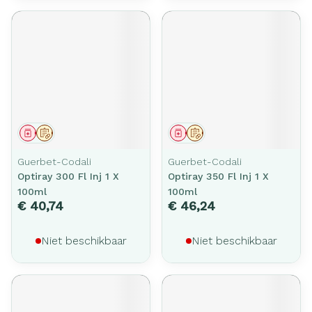
Geneesmiddel
Op voorschrift
Geneesmiddel
Op voorschrift
Guerbet-Codali
Guerbet-Codali
Optiray 300 Fl Inj 1 X
Optiray 350 Fl Inj 1 X
100ml
100ml
€ 40,74
€ 46,24
Niet beschikbaar
Niet beschikbaar