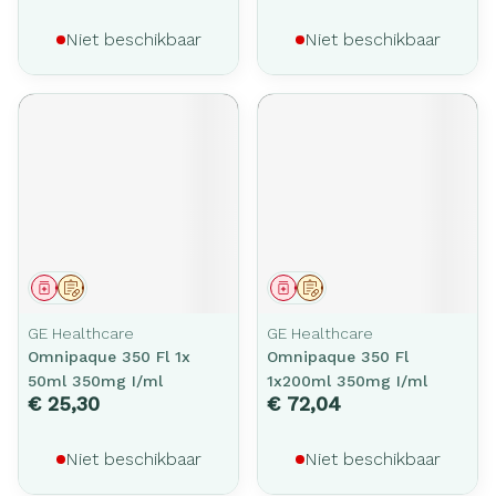
Niet beschikbaar
Niet beschikbaar
Geneesmiddel
Op voorschrift
Geneesmiddel
Op voorschrift
GE Healthcare
GE Healthcare
Omnipaque 350 Fl 1x
Omnipaque 350 Fl
50ml 350mg I/ml
1x200ml 350mg I/ml
€ 25,30
€ 72,04
Niet beschikbaar
Niet beschikbaar