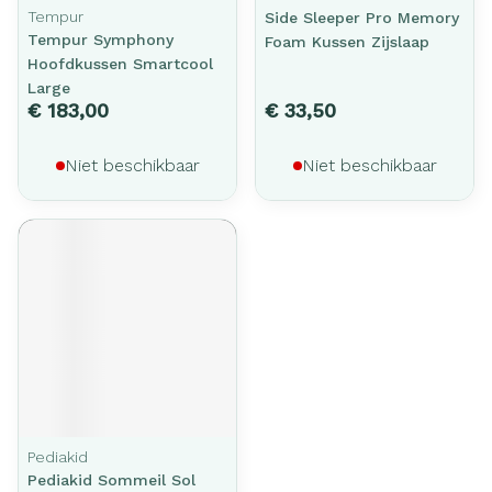
Tempur
Side Sleeper Pro Memory
Tempur Symphony
Foam Kussen Zijslaap
Hoofdkussen Smartcool
Large
€ 183,00
€ 33,50
Niet beschikbaar
Niet beschikbaar
Pediakid
Pediakid Sommeil Sol