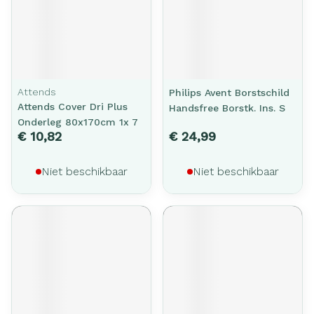
Attends
Philips Avent Borstschild
Attends Cover Dri Plus
Handsfree Borstk. Ins. S
Onderleg 80x170cm 1x 7
€ 10,82
€ 24,99
Niet beschikbaar
Niet beschikbaar