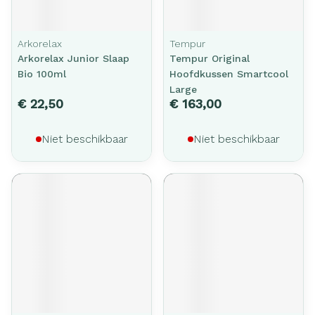
Arkorelax
Tempur
Arkorelax Junior Slaap
Tempur Original
Bio 100ml
Hoofdkussen Smartcool
Large
€ 22,50
€ 163,00
Niet beschikbaar
Niet beschikbaar