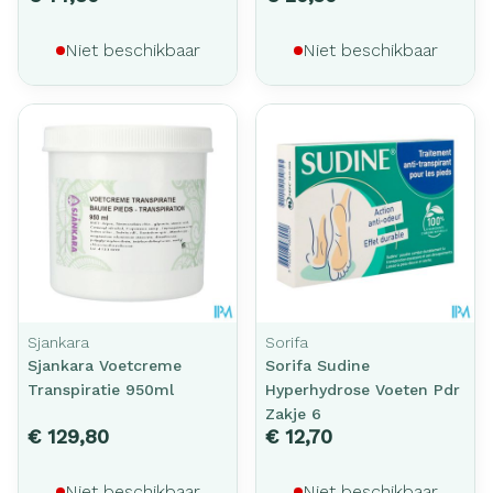
Niet beschikbaar
Niet beschikbaar
Sjankara
Sorifa
Sjankara Voetcreme
Sorifa Sudine
Transpiratie 950ml
Hyperhydrose Voeten Pdr
Zakje 6
€ 129,80
€ 12,70
Niet beschikbaar
Niet beschikbaar