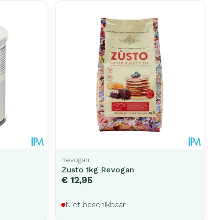
Revogan
Zusto 1kg Revogan
€ 12,95
Niet beschikbaar