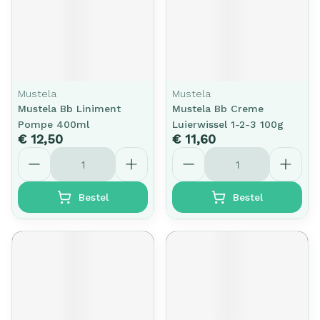
Mustela
Mustela
Mustela Bb Liniment
Mustela Bb Creme
Pompe 400ml
Luierwissel 1-2-3 100g
€ 12,50
€ 11,60
Aantal
Aantal
Bestel
Bestel