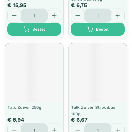
€ 15,95
€ 6,75
Aantal
Aantal
Bestel
Bestel
Talk Zuiver 250g
Talk Zuiver Strooibus
100g
€ 8,94
€ 6,67
Aantal
Aantal