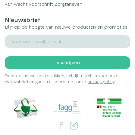
van wacht
Voorschrift
Zorgtarieven
Nieuwsbrief
Blijf op de hoogte van nieuwe producten en promoties
E-mail adres
Inschrijven
Door op inschrijven te klikken, schrijft u zich in voor onze
nieuwsbrief en gaat u akkoord met onze
privacy policy
.