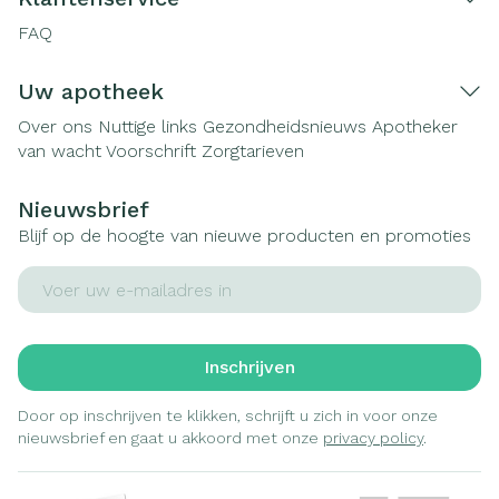
FAQ
Uw apotheek
Over ons
Nuttige links
Gezondheidsnieuws
Apotheker
van wacht
Voorschrift
Zorgtarieven
Nieuwsbrief
Blijf op de hoogte van nieuwe producten en promoties
E-mail adres
Inschrijven
Door op inschrijven te klikken, schrijft u zich in voor onze
nieuwsbrief en gaat u akkoord met onze
privacy policy
.