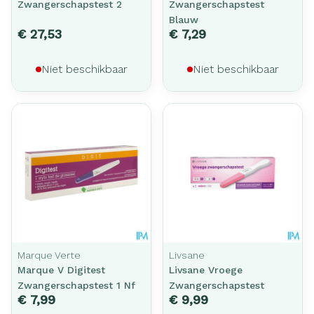
Zwangerschapstest 2
Zwangerschapstest
Blauw
€ 27,53
€ 7,29
Niet beschikbaar
Niet beschikbaar
Marque Verte
Livsane
Marque V Digitest
Livsane Vroege
Zwangerschapstest 1 Nf
Zwangerschapstest
€ 7,99
€ 9,99