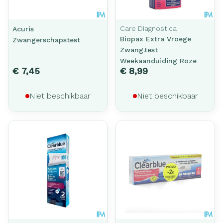
Care Diagnostica
Acuris
Biopax Extra Vroege
Zwangerschapstest
Zwang.test
Weekaanduiding Roze
€ 7,45
€ 8,99
Niet beschikbaar
Niet beschikbaar