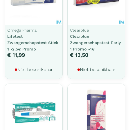
Omega Pharma
Clearblue
Lifetest
Clearblue
Zwangerschapstest Stick
Zwangerschapstest Early
1 -2,5€ Promo
1 Promo -1€
€ 11,99
€ 13,50
Niet beschikbaar
Niet beschikbaar