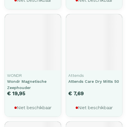
Niet beschikbaar
Niet beschikbaar
WONDR
Attends
Wondr Magnetische
Attends Care Dry Mitts 50
Zeephouder
€ 19,95
€ 7,69
Niet beschikbaar
Niet beschikbaar