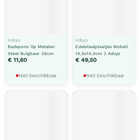
Advys
Advys
Badspons Op Metalen
Edelstaalplaatjes Mobeli
Steel Buigbaar 38cm
14,5x14,5cm 2 Advys
€ 11,60
€ 49,50
Niet beschikbaar
Niet beschikbaar