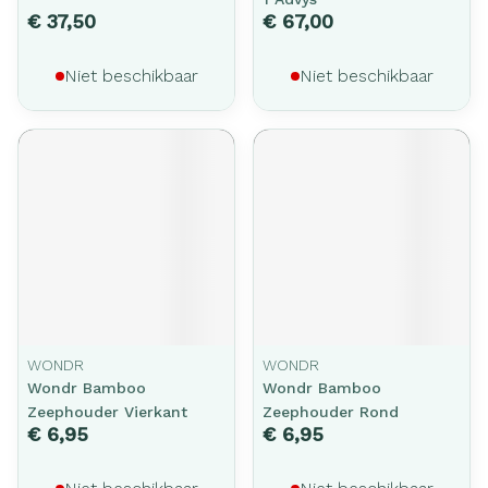
€ 37,50
€ 67,00
Niet beschikbaar
Niet beschikbaar
WONDR
WONDR
Wondr Bamboo
Wondr Bamboo
Zeephouder Vierkant
Zeephouder Rond
€ 6,95
€ 6,95