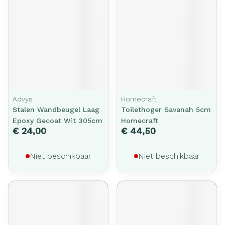
Advys
Homecraft
Stalen Wandbeugel Laag
Toilethoger Savanah 5cm
Epoxy Gecoat Wit 305cm
Homecraft
€ 24,00
€ 44,50
Niet beschikbaar
Niet beschikbaar