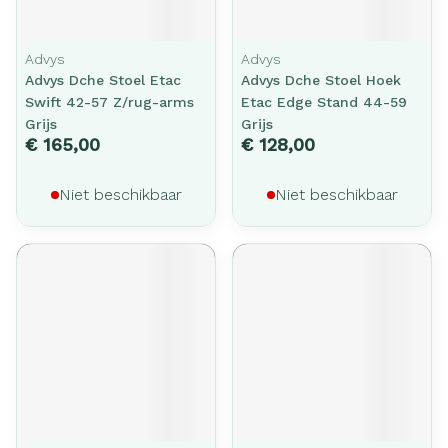
Advys
Advys
Advys Dche Stoel Etac
Advys Dche Stoel Hoek
Swift 42-57 Z/rug-arms
Etac Edge Stand 44-59
Grijs
Grijs
€ 165,00
€ 128,00
Niet beschikbaar
Niet beschikbaar