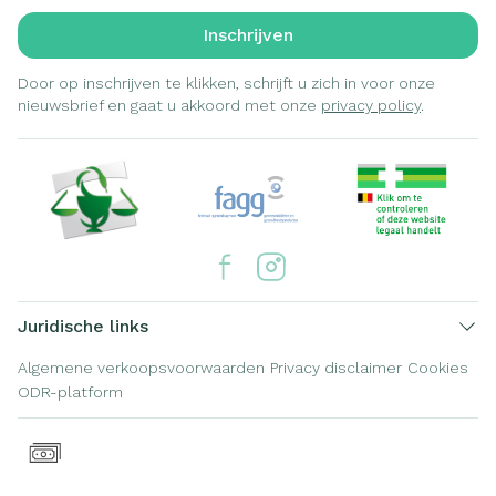
Inschrijven
Door op inschrijven te klikken, schrijft u zich in voor onze
nieuwsbrief en gaat u akkoord met onze
privacy policy
.
Juridische links
Algemene verkoopsvoorwaarden
Privacy disclaimer
Cookies
ODR-platform