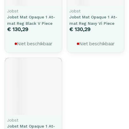
Jobst
Jobst
Jobst Mat Opaque 1 At-
Jobst Mat Opaque 1 At-
mat Reg Black V Piece
mat Reg Navy Vi Piece
€ 130,29
€ 130,29
Niet beschikbaar
Niet beschikbaar
Jobst
Jobst Mat Opaque 1 At-