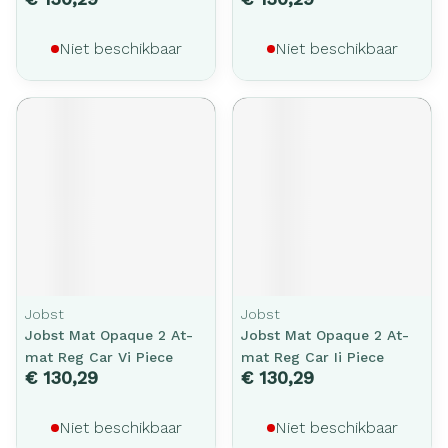
Niet beschikbaar
Niet beschikbaar
Jobst
Jobst
Jobst Mat Opaque 2 At-
Jobst Mat Opaque 2 At-
mat Reg Car Vi Piece
mat Reg Car Ii Piece
€ 130,29
€ 130,29
Niet beschikbaar
Niet beschikbaar