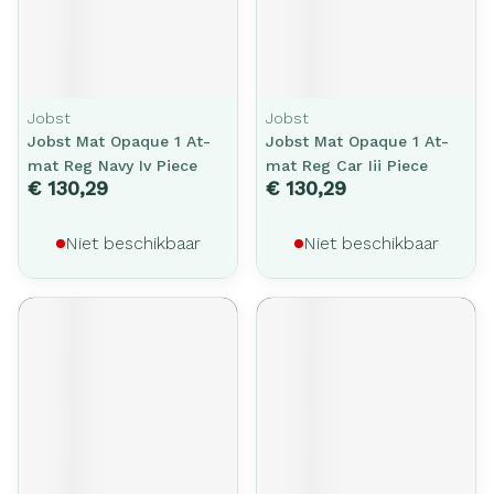
Jobst
Jobst
Jobst Mat Opaque 1 At-
Jobst Mat Opaque 1 At-
mat Reg Navy Iv Piece
mat Reg Car Iii Piece
€ 130,29
€ 130,29
Niet beschikbaar
Niet beschikbaar