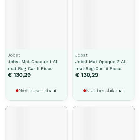
Jobst
Jobst
Jobst Mat Opaque 1 At-
Jobst Mat Opaque 2 At-
mat Reg Car Ii Piece
mat Reg Car Iii Piece
€ 130,29
€ 130,29
Niet beschikbaar
Niet beschikbaar