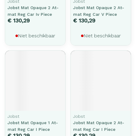
Jobst
Jobst
Jobst Mat Opaque 2 At-
Jobst Mat Opaque 2 At-
mat Reg Car Iv Piece
mat Reg Car V Piece
€ 130,29
€ 130,29
Niet beschikbaar
Niet beschikbaar
Jobst
Jobst
Jobst Mat Opaque 1 At-
Jobst Mat Opaque 2 At-
mat Reg Car I Piece
mat Reg Car I Piece
€ 130,29
€ 130,29