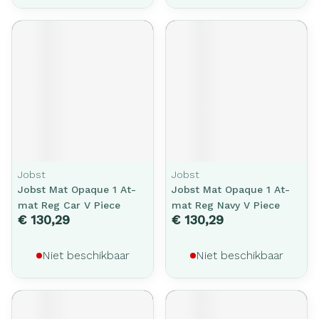
Jobst
Jobst
Jobst Mat Opaque 1 At-
Jobst Mat Opaque 1 At-
mat Reg Car V Piece
mat Reg Navy V Piece
€ 130,29
€ 130,29
Niet beschikbaar
Niet beschikbaar