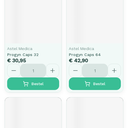
Astel Medica
Astel Medica
Progyn Caps 32
Progyn Caps 64
€ 30,95
€ 42,90
Aantal
Aantal
Bestel
Bestel