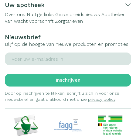
Uw apotheek
Over ons
Nuttige links
Gezondheidsnieuws
Apotheker
van wacht
Voorschrift
Zorgtarieven
Nieuwsbrief
Blijf op de hoogte van nieuwe producten en promoties
E-mail adres
Inschrijven
Door op inschrijven te klikken, schrijft u zich in voor onze
nieuwsbrief en gaat u akkoord met onze
privacy policy
.