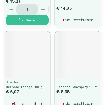
€ 15,27
Aantal
€ 14,95
Niet beschikbaar
Bestel
Beaphar
Beaphar
Beaphar Tandgel 100g
Beaphar Tandspray 150ml
€ 6,07
€ 6,68
Niet beschikbaar
Niet beschikbaar