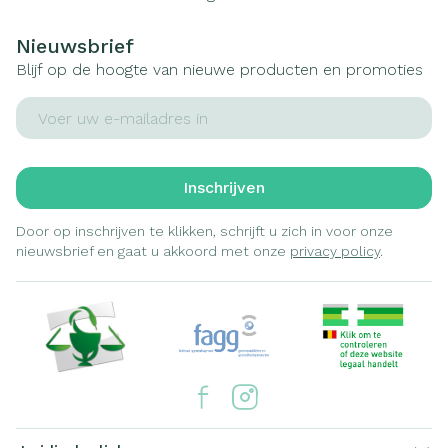
Nieuwsbrief
Blijf op de hoogte van nieuwe producten en promoties
E-mail adres
Inschrijven
Door op inschrijven te klikken, schrijft u zich in voor onze
nieuwsbrief en gaat u akkoord met onze
privacy policy
.