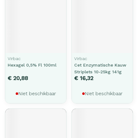
Virbac
Virbac
Hexagel 0,5% Fl 100ml
Cet Enzymatische Kauw
Striplets 10-25kg 141g
€ 20,88
€ 16,32
Niet beschikbaar
Niet beschikbaar