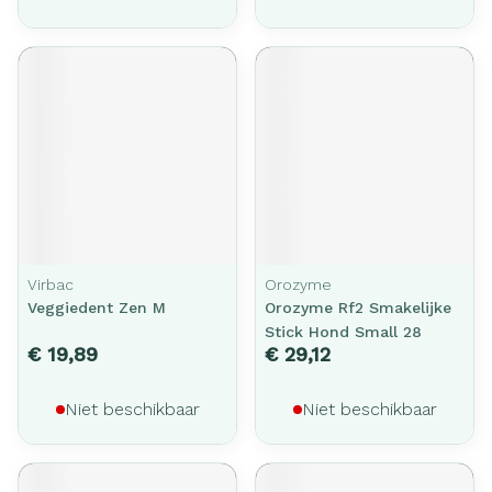
Virbac
Orozyme
Veggiedent Zen M
Orozyme Rf2 Smakelijke
Stick Hond Small 28
€ 19,89
€ 29,12
Niet beschikbaar
Niet beschikbaar