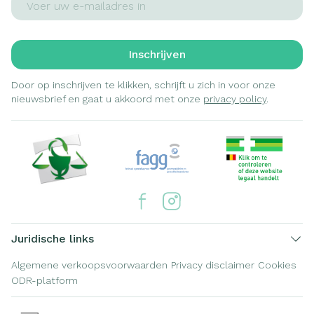
Inschrijven
Door op inschrijven te klikken, schrijft u zich in voor onze
nieuwsbrief en gaat u akkoord met onze
privacy policy
.
Juridische links
Algemene verkoopsvoorwaarden
Privacy disclaimer
Cookies
ODR-platform