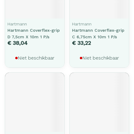
Hartmann
Hartmann
Hartmann Coverflex-grip
Hartmann Coverflex-grip
D 7,5cm X 10m 1 P/s
C 6,75cm X 10m 1 P/s
€ 38,04
€ 33,22
Niet beschikbaar
Niet beschikbaar