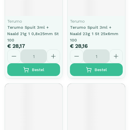
Terumo
Terumo
Terumo Spuit 3ml +
Terumo Spuit 3ml +
Naald 21g 1 0,8x25mm St
Naald 23g 1 St 25x6mm
100
100
€ 28,17
€ 28,16
Aantal
Aantal
Bestel
Bestel