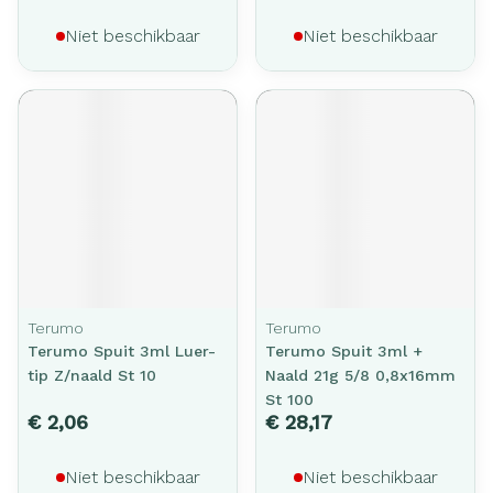
Niet beschikbaar
Niet beschikbaar
Terumo
Terumo
Terumo Spuit 3ml Luer-
Terumo Spuit 3ml +
tip Z/naald St 10
Naald 21g 5/8 0,8x16mm
St 100
€ 2,06
€ 28,17
Niet beschikbaar
Niet beschikbaar