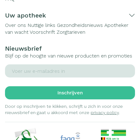
Uw apotheek
Over ons
Nuttige links
Gezondheidsnieuws
Apotheker
van wacht
Voorschrift
Zorgtarieven
Nieuwsbrief
Blijf op de hoogte van nieuwe producten en promoties
E-mail adres
Inschrijven
Door op inschrijven te klikken, schrijft u zich in voor onze
nieuwsbrief en gaat u akkoord met onze
privacy policy
.