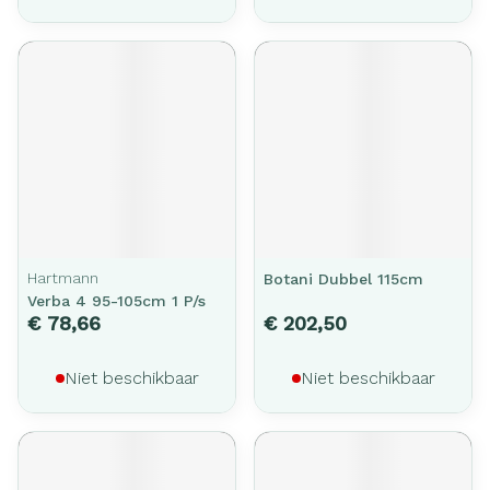
Hartmann
Botani Dubbel 115cm
Verba 4 95-105cm 1 P/s
€ 78,66
€ 202,50
Niet beschikbaar
Niet beschikbaar