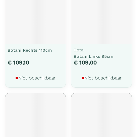
Bota
Botani Rechts 110cm
Botani Links 95cm
€ 109,10
€ 109,00
Niet beschikbaar
Niet beschikbaar