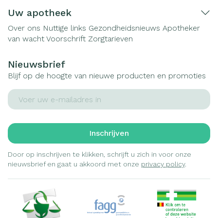
Uw apotheek
Over ons
Nuttige links
Gezondheidsnieuws
Apotheker
van wacht
Voorschrift
Zorgtarieven
Nieuwsbrief
Blijf op de hoogte van nieuwe producten en promoties
E-mail adres
Inschrijven
Door op inschrijven te klikken, schrijft u zich in voor onze
nieuwsbrief en gaat u akkoord met onze
privacy policy
.