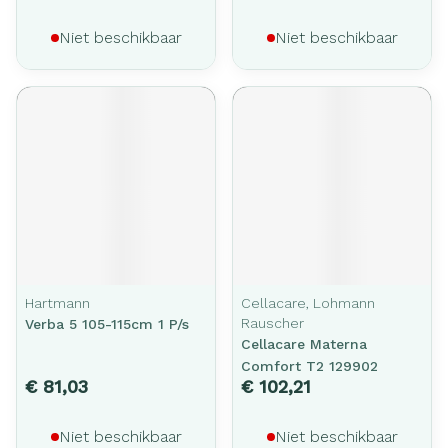
Niet beschikbaar
Niet beschikbaar
Hartmann
Cellacare, Lohmann
Rauscher
Verba 5 105-115cm 1 P/s
Cellacare Materna
Comfort T2 129902
€ 81,03
€ 102,21
Niet beschikbaar
Niet beschikbaar