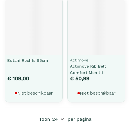
Actimove
Botani Rechts 95cm
Actimove Rib Belt
Comfort Men l 1
€ 109,00
€ 50,99
Niet beschikbaar
Niet beschikbaar
Toon
per pagina