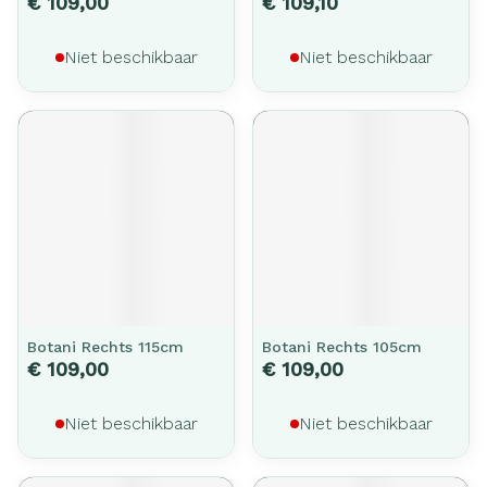
€ 109,00
€ 109,10
Niet beschikbaar
Niet beschikbaar
Botani Rechts 115cm
Botani Rechts 105cm
€ 109,00
€ 109,00
Niet beschikbaar
Niet beschikbaar