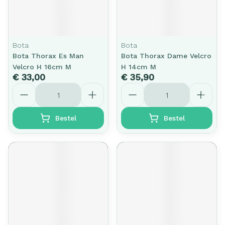
Bota
Bota
Bota Thorax Es Man
Bota Thorax Dame Velcro
Velcro H 16cm M
H 14cm M
€ 33,00
€ 35,90
Aantal
Aantal
Bestel
Bestel