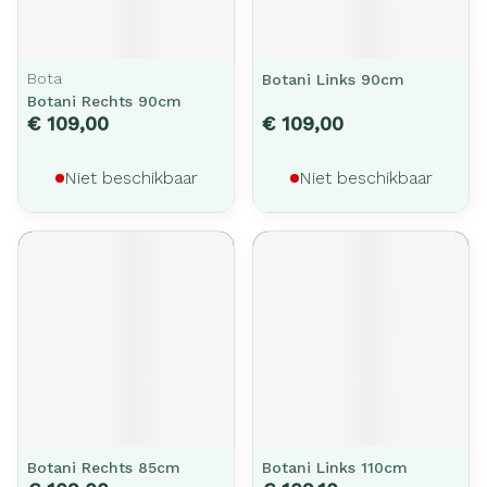
Bota
Botani Links 90cm
Botani Rechts 90cm
€ 109,00
€ 109,00
Niet beschikbaar
Niet beschikbaar
Botani Rechts 85cm
Botani Links 110cm