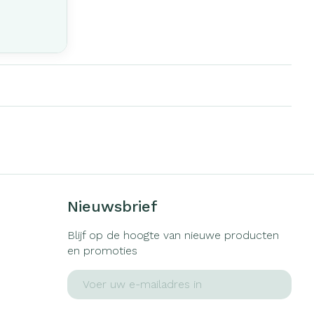
Nieuwsbrief
Blijf op de hoogte van nieuwe producten
en promoties
E-mail adres