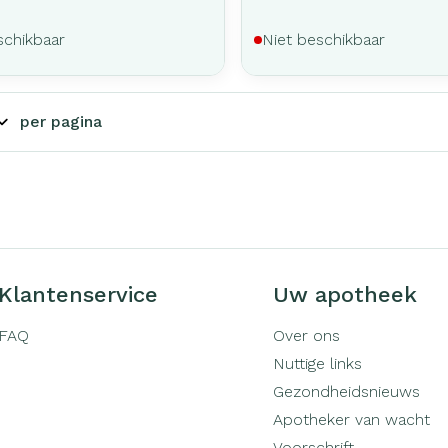
schikbaar
Niet beschikbaar
per pagina
Klantenservice
Uw apotheek
FAQ
Over ons
Nuttige links
Gezondheidsnieuws
Apotheker van wacht
Voorschrift