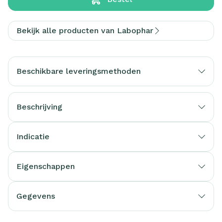
Bekijk alle producten van Labophar
Beschikbare leveringsmethoden
Beschrijving
Indicatie
Eigenschappen
Gegevens