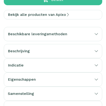
Bekijk alle producten van Apixo
Beschikbare leveringsmethoden
Beschrijving
Indicatie
Eigenschappen
Samenstelling