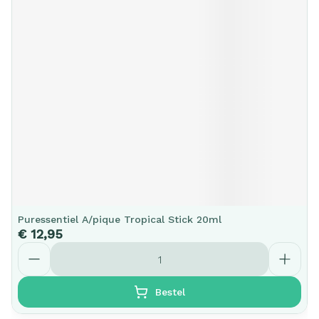
Puressentiel A/pique Tropical Stick 20ml
€ 12,95
Aantal
Bestel