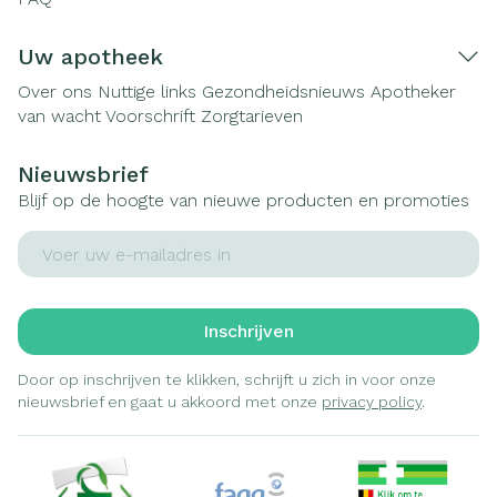
Uw apotheek
Over ons
Nuttige links
Gezondheidsnieuws
Apotheker
van wacht
Voorschrift
Zorgtarieven
Nieuwsbrief
Blijf op de hoogte van nieuwe producten en promoties
E-mail adres
Inschrijven
Door op inschrijven te klikken, schrijft u zich in voor onze
nieuwsbrief en gaat u akkoord met onze
privacy policy
.