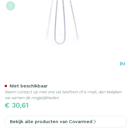
Applicator Tubegauz Meta
Niet beschikbaar
Neem contact op met ons via telefoon of e-mail, dan bekijken
we samen de mogelijkheden.
€ 30,61
Bekijk alle producten van Covarmed