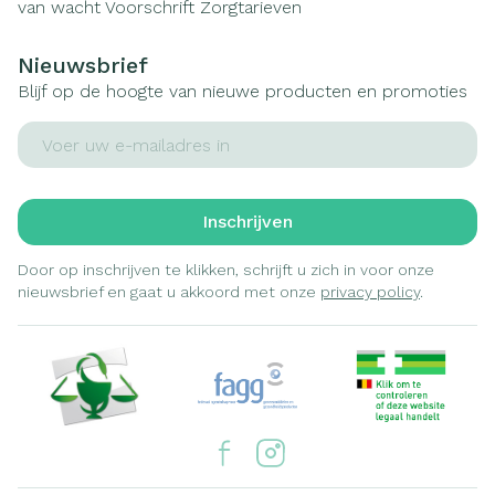
van wacht
Voorschrift
Zorgtarieven
Nieuwsbrief
Blijf op de hoogte van nieuwe producten en promoties
E-mail adres
Inschrijven
Door op inschrijven te klikken, schrijft u zich in voor onze
nieuwsbrief en gaat u akkoord met onze
privacy policy
.