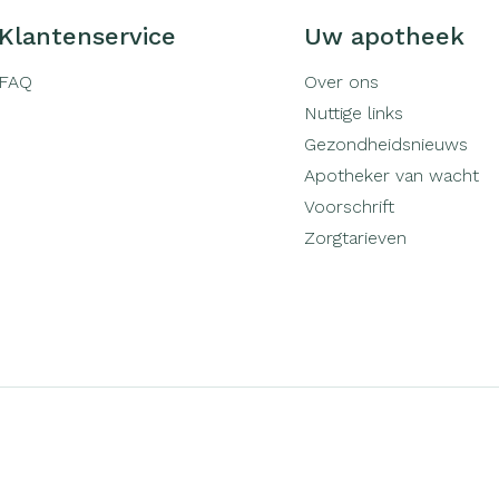
Klantenservice
Uw apotheek
FAQ
Over ons
Nuttige links
Gezondheidsnieuws
Apotheker van wacht
Voorschrift
Zorgtarieven