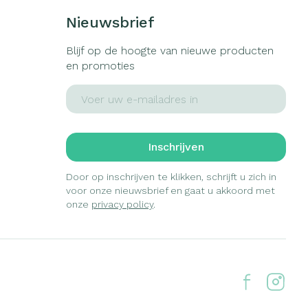
Nieuwsbrief
Blijf op de hoogte van nieuwe producten
en promoties
E-mail adres
Inschrijven
Door op inschrijven te klikken, schrijft u zich in
voor onze nieuwsbrief en gaat u akkoord met
onze
privacy policy
.