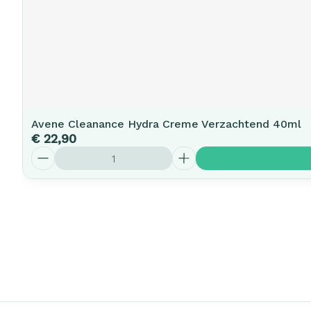
Avene Cleanance Hydra Creme Verzachtend 40ml
€ 22,90
Aantal