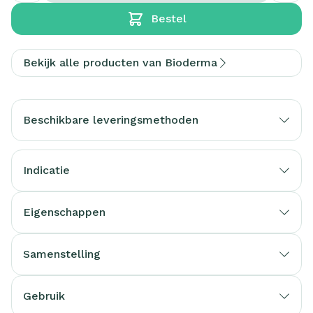
Bestel
Bekijk alle producten van Bioderma
Beschikbare leveringsmethoden
Indicatie
Eigenschappen
Samenstelling
Gebruik