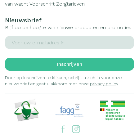
van wacht
Voorschrift
Zorgtarieven
Nieuwsbrief
Blijf op de hoogte van nieuwe producten en promoties
E-mail adres
Inschrijven
Door op inschrijven te klikken, schrijft u zich in voor onze
nieuwsbrief en gaat u akkoord met onze
privacy policy
.